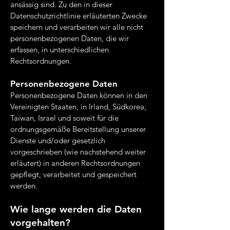
ansässig sind. Zu den in dieser
Datenschutzrichtlinie erläuterten Zwecke
speichern und verarbeiten wir alle nicht
personenbezogenen Daten, die wir
erfassen, in unterschiedlichen
Rechtsordnungen.
Personenbezogene Daten
Personenbezogene Daten können in den
Vereinigten Staaten, in Irland, Südkorea,
Taiwan, Israel und soweit für die
ordnungsgemäße Bereitstellung unserer
Dienste und/oder gesetzlich
vorgeschrieben (wie nachstehend weiter
erläutert) in anderen Rechtsordnungen
gepflegt, verarbeitet und gespeichert
werden.
Wie lange werden die Daten
vorgehalten?