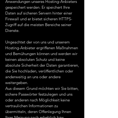
Anwendungen unseres Hosting-Anbieters
gespeichert werden. Er speichert Ihre
Daten auf sicheren Servern hinter einer
Firewall und er bietet sicheren HTTPS-
Zugriff auf die meisten Bereiche seiner
Dienste.
Ungeachtet der von uns und unserem
Hosting-Anbieter ergriffenen Maßnahmen
und Bemühungen können und werden wir
keinen absoluten Schutz und keine
absolute Sicherheit der Daten garantieren,
die Sie hochladen, veröffentlichen oder
anderweitig an uns oder andere
weitergeben.
Aus diesem Grund möchten wir Sie bitten,
sichere Passwörter festzulegen und uns
oder anderen nach Möglichkeit keine
vertraulichen Informationen zu
übermitteln, deren Offenlegung Ihnen
Ihrer Meinung nach erheblich bzw.