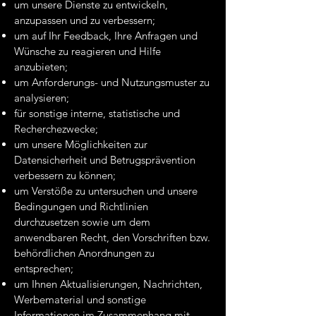
um unsere Dienste zu entwickeln,
anzupassen und zu verbessern;
um auf Ihr Feedback, Ihre Anfragen und
Wünsche zu reagieren und Hilfe
anzubieten;
um Anforderungs- und Nutzungsmuster zu
analysieren;
für sonstige interne, statistische und
Recherchezwecke;
um unsere Möglichkeiten zur
Datensicherheit und Betrugsprävention
verbessern zu können;
um Verstöße zu untersuchen und unsere
Bedingungen und Richtlinien
durchzusetzen sowie um dem
anwendbaren Recht, den Vorschriften bzw.
behördlichen Anordnungen zu
entsprechen;
um Ihnen Aktualisierungen, Nachrichten,
Werbematerial und sonstige
Informationen im Zusammenhang mit