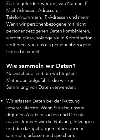
Zeit angefordert werden, wie Namen, E-
Mail-Adressen, Adressen,
Telefonnummern, IP-Adressen und mehr.
Wenn wir personenbezogene mit nicht
personenbezogenen Daten kombinieren,
werden diese, solange sie in Kombination
vorliegen, von uns als personenbezogene
Daten behandelt.
Wie sammeln wir Daten?
Nachstehend sind die wichtigsten
Methoden aufgeführt, die wir zur
Sammlung von Daten verwenden:
Wir erfassen Daten bei der Nutzung
unserer Dienste. Wenn Sie also unsere
digitalen Assets besuchen und Dienste
nutzen, können wir die Nutzung, Sitzungen
und die dazugehörigen Informationen
sammeln, erfassen und speichern.