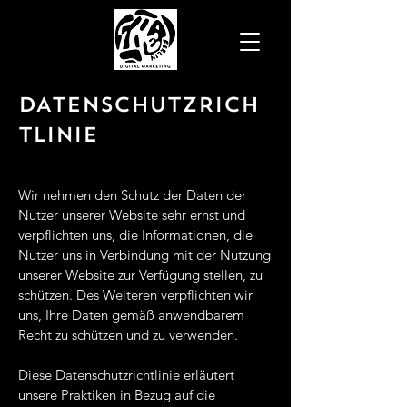
DATENSCHUTZRICH
TLINIE
Wir nehmen den Schutz der Daten der
Nutzer unserer Website sehr ernst und
verpflichten uns, die Informationen, die
Nutzer uns in Verbindung mit der Nutzung
unserer Website zur Verfügung stellen, zu
schützen. Des Weiteren verpflichten wir
uns, Ihre Daten gemäß anwendbarem
Recht zu schützen und zu verwenden.
Diese Datenschutzrichtlinie erläutert
unsere Praktiken in Bezug auf die