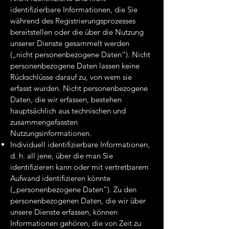
identifizierbare Informationen, die Sie
während des Registrierungsprozesses
bereitstellen oder die über die Nutzung
unserer Dienste gesammelt werden
(„nicht personenbezogene Daten“). Nicht
personenbezogene Daten lassen keine
Rückschlüsse darauf zu, von wem sie
erfasst wurden. Nicht personenbezogene
Daten, die wir erfassen, bestehen
hauptsächlich aus technischen und
zusammengefassten
Nutzungsinformationen.
Individuell identifizierbare Informationen,
d. h. all jene, über die man Sie
identifizieren kann oder mit vertretbarem
Aufwand identifizieren könnte
(„personenbezogene Daten“). Zu den
personenbezogenen Daten, die wir über
unsere Dienste erfassen, können
Informationen gehören, die von Zeit zu