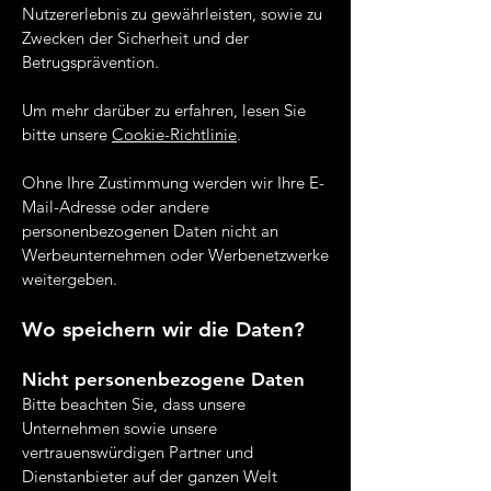
Nutzererlebnis zu gewährleisten, sowie zu
Zwecken der Sicherheit und der
Betrugsprävention.
Um mehr darüber zu erfahren, lesen Sie
bitte unsere
Cookie-Richtlinie
.
Ohne Ihre Zustimmung werden wir Ihre E-
Mail-Adresse oder andere
personenbezogenen Daten nicht an
Werbeunternehmen oder Werbenetzwerke
weitergeben.
Wo speichern wir die Daten?
Nicht personenbezogene Daten
Bitte beachten Sie, dass unsere
Unternehmen sowie unsere
vertrauenswürdigen Partner und
Dienstanbieter auf der ganzen Welt