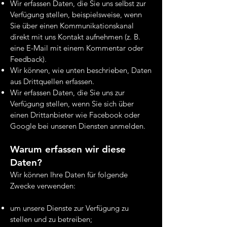
Wir erfassen Daten, die Sie uns selbst zur
Verfügung stellen, beispielsweise, wenn
Sie über einen Kommunikationskanal
direkt mit uns Kontakt aufnehmen (z. B.
eine E-Mail mit einem Kommentar oder
Feedback).
Wir können, wie unten beschrieben, Daten
aus Drittquellen erfassen.
Wir erfassen Daten, die Sie uns zur
Verfügung stellen, wenn Sie sich über
einen Drittanbieter wie Facebook oder
Google bei unseren Diensten anmelden.
Warum erfassen wir diese
Daten?
Wir können Ihre Daten für folgende
Zwecke verwenden:
um unsere Dienste zur Verfügung zu
stellen und zu betreiben;