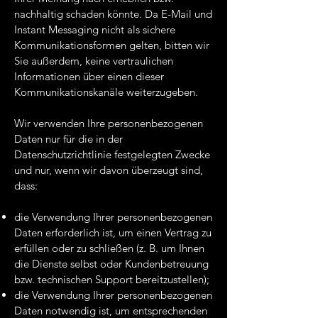
nachhaltig schaden könnte. Da E-Mail und
Instant Messaging nicht als sichere
Kommunikationsformen gelten, bitten wir
Sie außerdem, keine vertraulichen
Informationen über einen dieser
Kommunikationskanäle weiterzugeben.
Wir verwenden Ihre personenbezogenen
Daten nur für die in der
Datenschutzrichtlinie festgelegten Zwecke
und nur, wenn wir davon überzeugt sind,
dass:
die Verwendung Ihrer personenbezogenen
Daten erforderlich ist, um einen Vertrag zu
erfüllen oder zu schließen (z. B. um Ihnen
die Dienste selbst oder Kundenbetreuung
bzw. technischen Support bereitzustellen);
die Verwendung Ihrer personenbezogenen
Daten notwendig ist, um entsprechenden