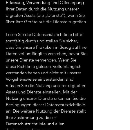
Erfassung, Verwendung und Offenlegung
Ihrer Daten durch die Nutzung unserer
digitalen Assets (die „Dienste“), wenn Sie
über Ihre Geräte auf die Dienste zugreifen.
Lesen Sie die Datenschutzrichtlinie bitte
sorgfältig durch und stellen Sie sicher,
dass Sie unsere Praktiken in Bezug auf Ihre
Daten vollumfänglich verstehen, bevor Sie
unsere Dienste verwenden. Wenn Sie
diese Richtlinie gelesen, vollumfänglich
verstanden haben und nicht mit unserer
Vorgehensweise einverstanden sind,
müssen Sie die Nutzung unserer digitalen
Assets und Dienste einstellen. Mit der
Nutzung unserer Dienste erkennen Sie die
Bedingungen dieser Datenschutzrichtlinie
an. Die weitere Nutzung der Dienste stellt
Ihre Zustimmung zu dieser
Datenschutzrichtlinie und allen