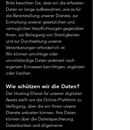
Bitte beachten Sie, dass wir die erfassten
Daten so lange aufbewahren, wie es für
die Bereitstellung unserer Dienste, zur
Einhaltung unserer gesetzlichen und
vertraglichen Verpflichtungen gegenüber
Ihnen, zur Beilegung von Streitigkeiten
und zur Durchsetzung unserer
Vereinbarungen erforderlich ist.
Wir können unrichtige oder
unvollständige Daten jederzeit nach
eigenem Ermessen berichtigen, ergänzen
oder löschen.
Wie schützen wir die Daten?
Der Hosting-Dienst für unserer digitalen
Assets stellt uns die Online-Plattform zu
Verfügung, über die wir Ihnen unsere
Dienste anbieten können. Ihre Daten
können über die Datenspeicherung,
Datenbanken und allgemeine