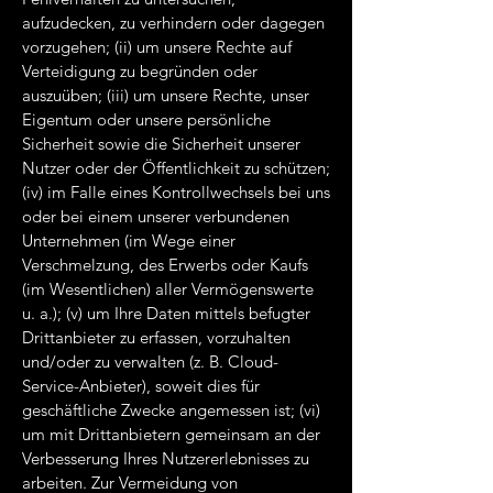
aufzudecken, zu verhindern oder dagegen
vorzugehen; (ii) um unsere Rechte auf
Verteidigung zu begründen oder
auszuüben; (iii) um unsere Rechte, unser
Eigentum oder unsere persönliche
Sicherheit sowie die Sicherheit unserer
Nutzer oder der Öffentlichkeit zu schützen;
(iv) im Falle eines Kontrollwechsels bei uns
oder bei einem unserer verbundenen
Unternehmen (im Wege einer
Verschmelzung, des Erwerbs oder Kaufs
(im Wesentlichen) aller Vermögenswerte
u. a.); (v) um Ihre Daten mittels befugter
Drittanbieter zu erfassen, vorzuhalten
und/oder zu verwalten (z. B. Cloud-
Service-Anbieter), soweit dies für
geschäftliche Zwecke angemessen ist; (vi)
um mit Drittanbietern gemeinsam an der
Verbesserung Ihres Nutzererlebnisses zu
arbeiten. Zur Vermeidung von