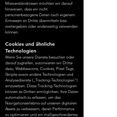
Missverständnissen möchten wir darauf
hinweisen, dass wir nicht
personenbezogene Daten nach eigenem
Ermessen an Dritte übermitteln bzw.
weitergeben oder anderweitig verwenden
können.
Cookies und ähnliche
Technologien
Wenn Sie unsere Dienste besuchen oder
darauf zugreifen, autorisieren wir Dritte
dazu, Webbeacons, Cookies, Pixel Tags,
Skripte sowie andere Technologien und
Analysedienste („Tracking-Technologien“)
einzusetzen. Diese Tracking-Technologien
können es Dritten ermöglichen, Ihre Daten
automatisch zu erfassen, um das
Navigationserlebnis auf unseren digitalen
Assets zu verbessern, deren Performance
zu optimieren und ein maßgeschneidertes