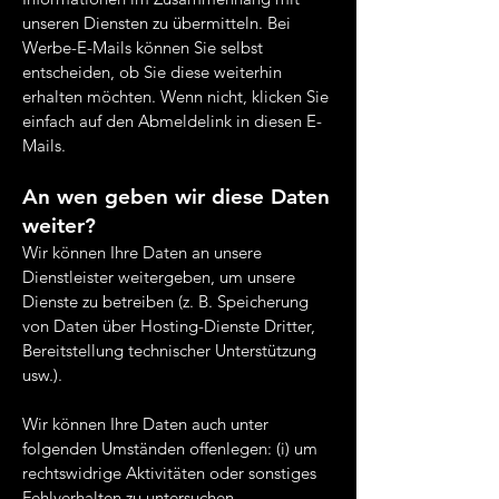
unseren Diensten zu übermitteln. Bei
Werbe-E-Mails können Sie selbst
entscheiden, ob Sie diese weiterhin
erhalten möchten. Wenn nicht, klicken Sie
einfach auf den Abmeldelink in diesen E-
Mails.
An wen geben wir diese Daten
weiter?
Wir können Ihre Daten an unsere
Dienstleister weitergeben, um unsere
Dienste zu betreiben (z. B. Speicherung
von Daten über Hosting-Dienste Dritter,
Bereitstellung technischer Unterstützung
usw.).
Wir können Ihre Daten auch unter
folgenden Umständen offenlegen: (i) um
rechtswidrige Aktivitäten oder sonstiges
Fehlverhalten zu untersuchen,