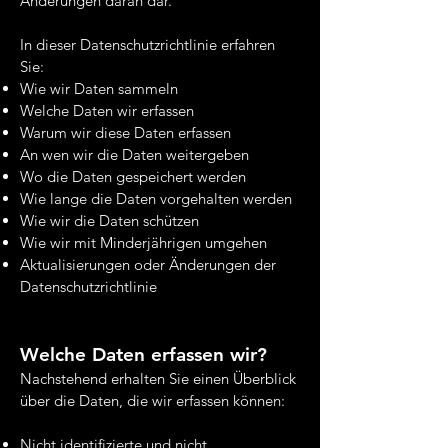
Änderungen daran dar.
In dieser Datenschutzrichtlinie erfahren
Sie:
Wie wir Daten sammeln
Welche Daten wir erfassen
Warum wir diese Daten erfassen
An wen wir die Daten weitergeben
Wo die Daten gespeichert werden
Wie lange die Daten vorgehalten werden
Wie wir die Daten schützen
Wie wir mit Minderjährigen umgehen
Aktualisierungen oder Änderungen der
Datenschutzrichtlinie
Welche Daten erfassen wir?
Nachstehend erhalten Sie einen Überblick
über die Daten, die wir erfassen können:
Nicht identifizierte und nicht